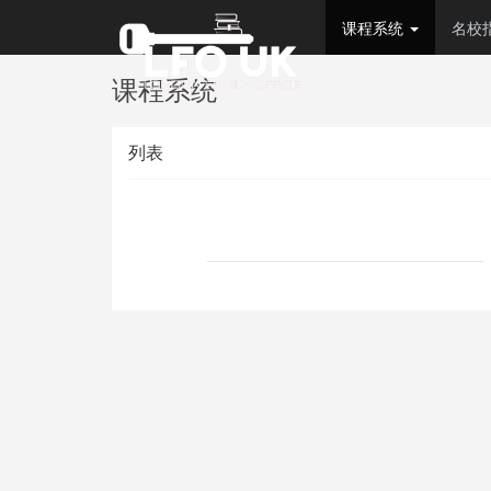
课程系统
名校
课程系统
列表