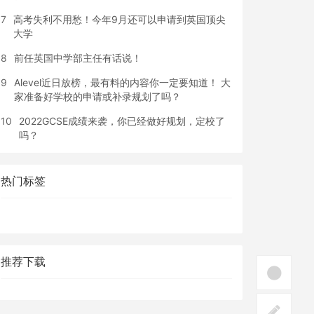
7
高考失利不用愁！今年9月还可以申请到英国顶尖
大学
8
前任英国中学部主任有话说！
9
Alevel近日放榜，最有料的内容你一定要知道！ 大
家准备好学校的申请或补录规划了吗？
10
2022GCSE成绩来袭，你已经做好规划，定校了
吗？
热门标签
推荐下载