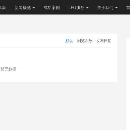
指南
新闻概览
成功案例
LFO服务
关于我们
默认
浏览次数
发布日期
暂无数据