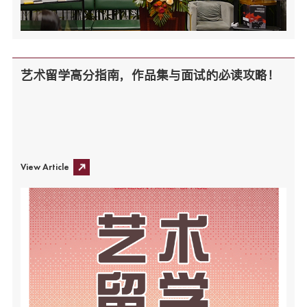
艺术留学高分指南，作品集与面试的必读攻略！
View Article