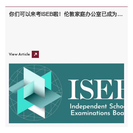
你们可以来考ISEB啦！伦敦家庭办公室已成为全球第一批ISEB认证考点！
View Article