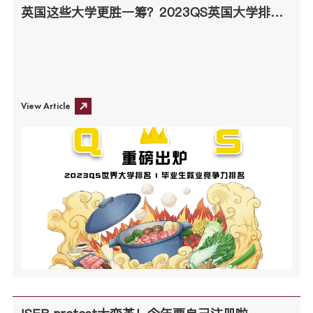
英国这些大学更胜一筹？2023QS英国大学排名分析来了，这些内容你一定要知道！
View Article