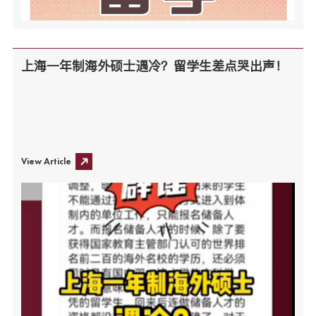
上海一年制海外硕士遇冷？留学生差点哭出声！
View Article