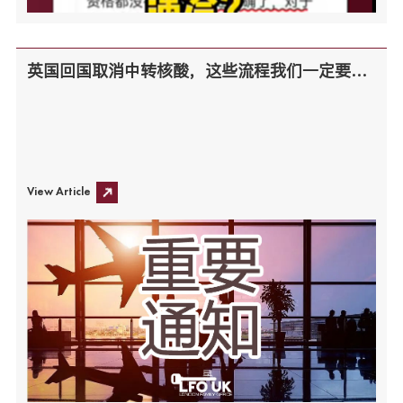
英国回国取消中转核酸，这些流程我们一定要知道！
View Article