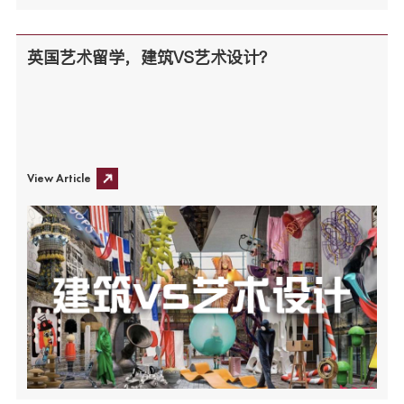
英国艺术留学，建筑VS艺术设计？
View Article