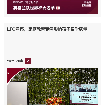
LFO洞察，家庭教育竟然影响孩子留学质量
View Article