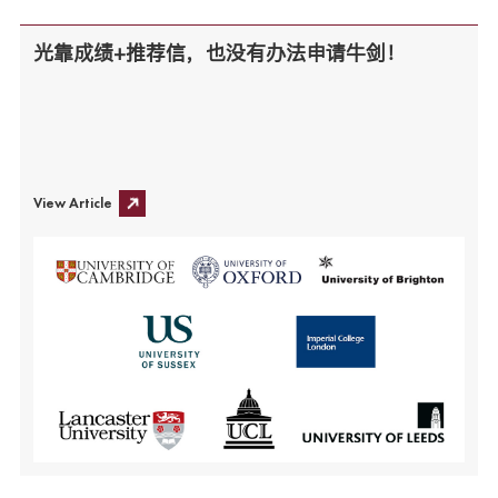
光靠成绩+推荐信，也没有办法申请牛剑！
View Article