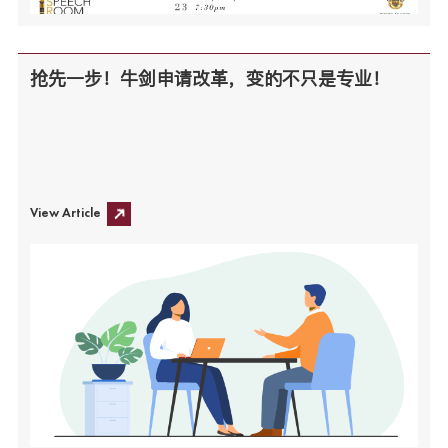
抢先一步！牛剑申请改革，变的不只是专业！
View Article