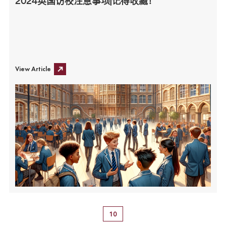
2024英国访校注意事项|记得收藏！
View Article
10