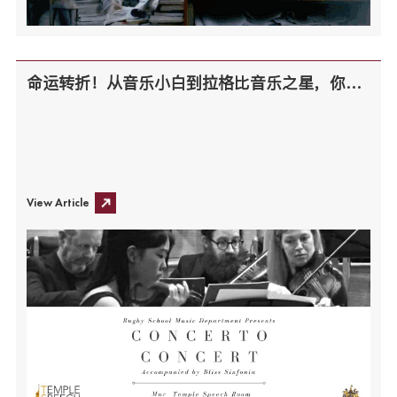
命运转折！从音乐小白到拉格比音乐之星，你也可以
View Article