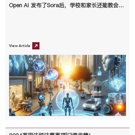
Open AI 发布了Sora后，学校和家长还能教会孩子些什么？
View Article