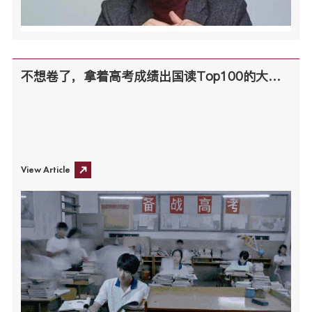
不想卷了，拿着高考成绩出国读Top100的大学了!
View Article