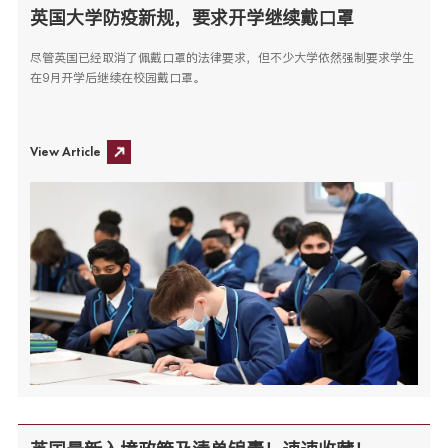
英国大学防疫新规，要求开学继续戴口罩
尽管英国已经取消了佩戴口罩的法律要求，但不少大学依然强制要求学生
在9月开学后继续在校园戴口罩。
View Article