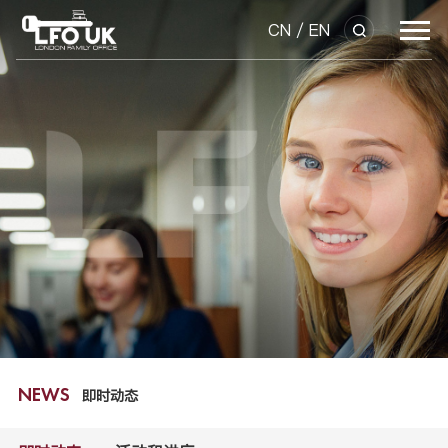
CN
/
EN
即时动态
NEWS