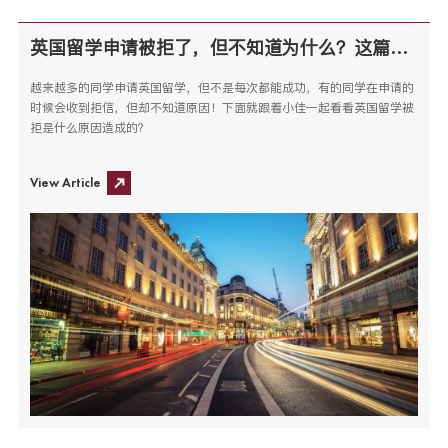
英国留学申请被拒了，但不知道为什么？这篇文章告诉你！
越来越多的同学申请英国留学，但不是每次都能成功，有的同学在申请的
时候会收到拒信，但却不知道原因！下面就跟着小佳一起看看英国留学被
拒是什么原因造成的？
View Article