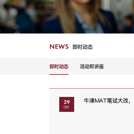
即时动态
NEWS
即时动态
活动和讲座
牛津MAT笔试大改，
29
Oct