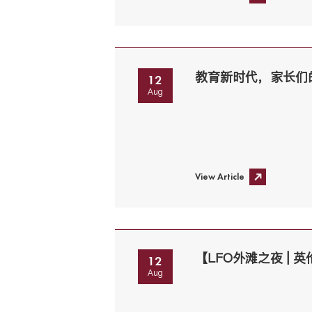
教育新时代，家长们
12
Aug
View Article
12
Aug