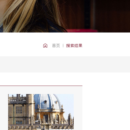
首页
搜索结果