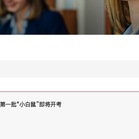
第一批“小白鼠”即将开考