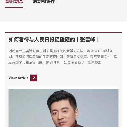
即时动态
活动和讲座
如何看待与人民日报硬碰硬的ㅣ张雪峰ㅣ
活动当天主要针对孩子到了英国相关的新学习方法，将来GCSE考试规
划，还有如何适应新的生活环境比如：跟新朋友交流，适应英国文化，适
应英国学习生活等问题，你到时候 一定要带着孩子一起来参加
View Article