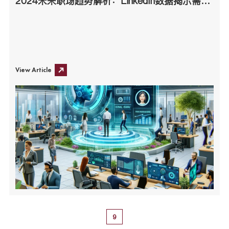
2024未来职场趋势解析：LinkedIn数据揭示需求激增的25大职位
View Article
9