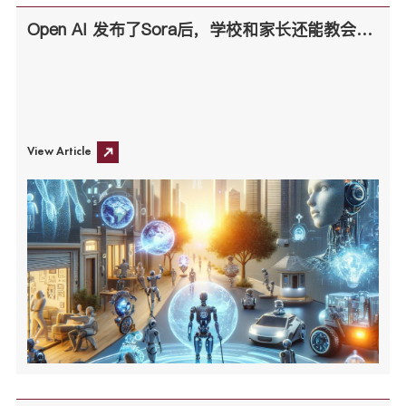
Open AI 发布了Sora后，学校和家长还能教会孩子些什么？
View Article