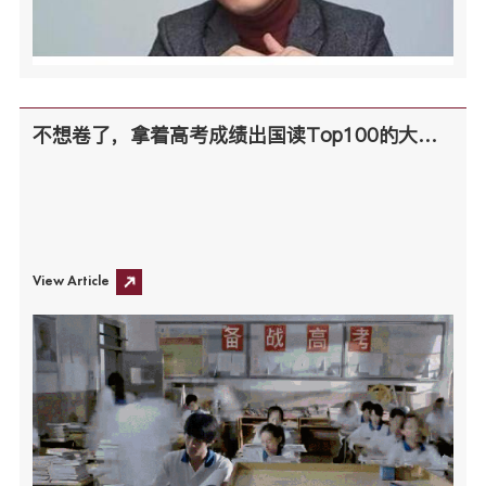
不想卷了，拿着高考成绩出国读Top100的大学了!
View Article