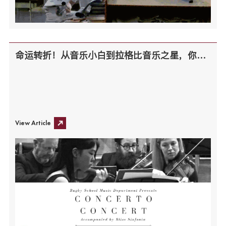
命运转折！从音乐小白到拉格比音乐之星，你也可以
View Article