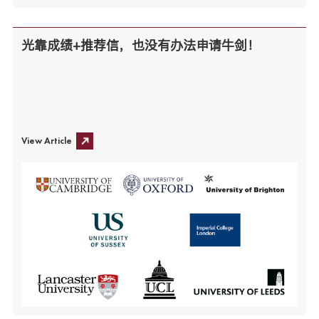
光靠成绩+推荐信，也没有办法申请牛剑！
View Article