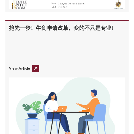
抢先一步！牛剑申请改革，变的不只是专业！
View Article