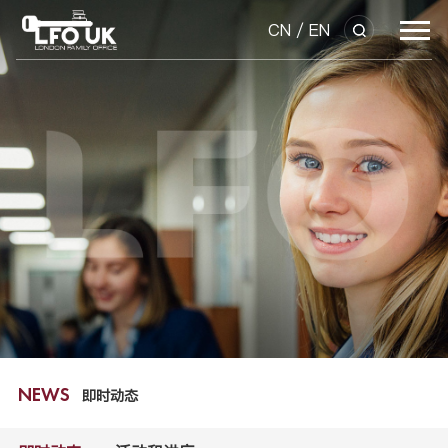
CN
/
EN
即时动态
NEWS