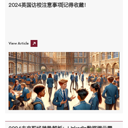
2024英国访校注意事项|记得收藏！
View Article